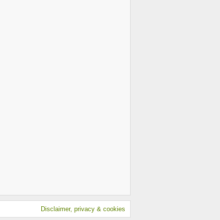
Disclaimer, privacy & cookies