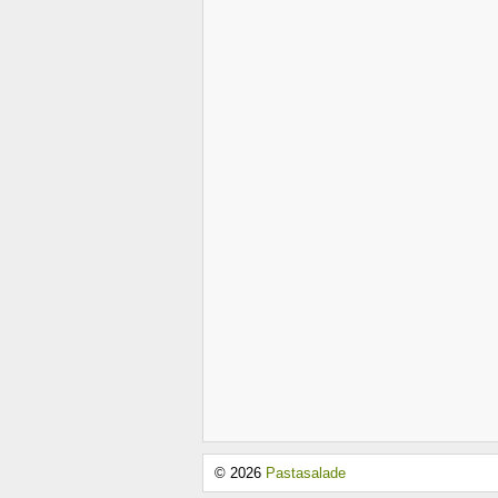
© 2026
Pastasalade